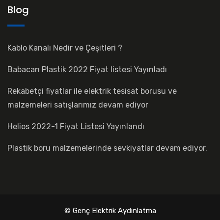
Blog
Kablo Kanalı Nedir ve Çeşitleri ?
Babacan Plastik 2022 Fiyat listesi Yayınladı
Rekabetçi fiyatlar ile elektrik tesisat borusu ve
malzemeleri satışlarımız devam ediyor
Helios 2022-1 Fiyat Listesi Yayınlandı
Plastik boru malzemelerinde sevkiyatlar devam ediyor.
© Genç Elektrik Aydınlatma