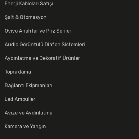
Enerji Kabloları Satışı
Şalt & Otomasyon
Ovivo Anahtar ve Priz Serileri
Audio Görüntülü Diafon Sistemleri
Aydınlatma ve Dekoratif Ürünler
Topraklama
Bağlantı Ekipmanları
Led Ampüller
Avize ve Aydınlatma
Kamera ve Yangın