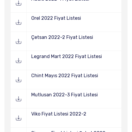
Orel 2022 Fiyat Listesi
Çetsan 2022-2 Fiyat Listesi
Legrand Mart 2022 Fiyat Listesi
Chint Mayıs 2022 Fiyat Listesi
Mutlusan 2022-3 Fiyat Listesi
Viko Fiyat Listesi 2022-2