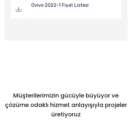
Ovivo 2022-1 Fiyat Listesi
Müşterilerimizin gücüyle büyüyor ve
çözüme odaklı hizmet anlayışıyla projeler
üretiyoruz