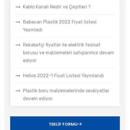
Kablo Kanalı Nedir ve Çeşitleri ?
Babacan Plastik 2022 Fiyat listesi
Yayınladı
Rekabetçi fiyatlar ile elektrik tesisat
borusu ve malzemeleri satışlarımız devam
ediyor
Helios 2022-1 Fiyat Listesi Yayınlandı
Plastik boru malzemelerinde sevkiyatlar
devam ediyor.
TEKLIF FORMU