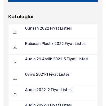
Kataloglar
Günsan 2022 Fiyat Listesi
Babacan Plastik 2022 Fiyat Listesi
Audio 29 Aralik 2021-3 Fiyat Listesi
Ovivo 2021-1 Fiyat Listesi
Audio 2022-2 Fiyat Listesi
Audio 2022-1 Fiyat Listesi