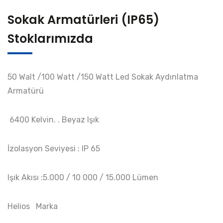
Sokak Armatürleri (IP65)
Stoklarımızda
50 Walt /100 Watt /150 Watt Led Sokak Aydınlatma
Armatürü
6400 Kelvin. . Beyaz Işık
İzolasyon Seviyesi : IP 65
Işık Akısı :5.000 / 10 000 / 15.000 Lümen
Helios Marka