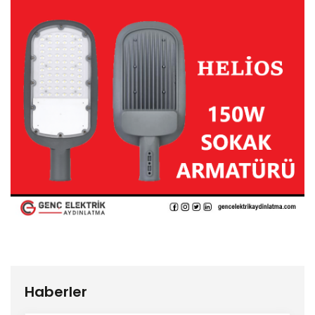
Haberler