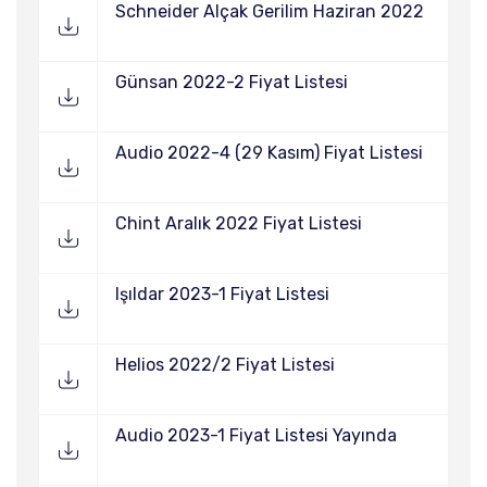
Schneider Alçak Gerilim Haziran 2022
Günsan 2022-2 Fiyat Listesi
Audio 2022-4 (29 Kasım) Fiyat Listesi
Chint Aralık 2022 Fiyat Listesi
Işıldar 2023-1 Fiyat Listesi
Helios 2022/2 Fiyat Listesi
Audio 2023-1 Fiyat Listesi Yayında