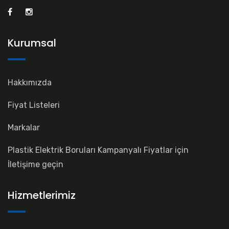
Kurumsal
Hakkımızda
Fiyat Listeleri
Markalar
Plastik Elektrik Boruları Kampanyalı Fiyatlar için
İletişime geçin
Hizmetlerimiz