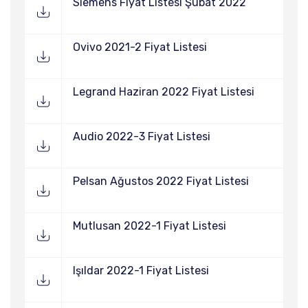
Siemens Fiyat Listesi Şubat 2022
Ovivo 2021-2 Fiyat Listesi
Legrand Haziran 2022 Fiyat Listesi
Audio 2022-3 Fiyat Listesi
Pelsan Ağustos 2022 Fiyat Listesi
Mutlusan 2022-1 Fiyat Listesi
Işıldar 2022-1 Fiyat Listesi