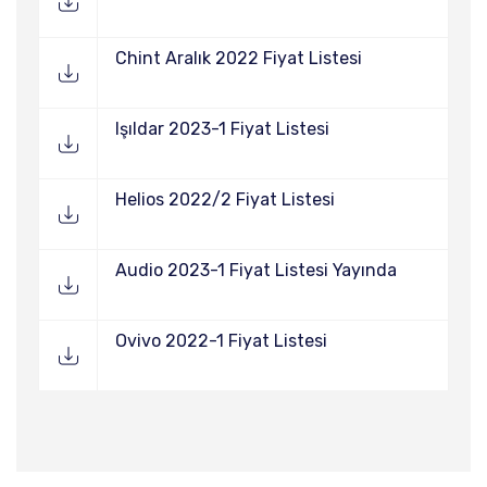
Chint Aralık 2022 Fiyat Listesi
Işıldar 2023-1 Fiyat Listesi
Helios 2022/2 Fiyat Listesi
Audio 2023-1 Fiyat Listesi Yayında
Ovivo 2022-1 Fiyat Listesi