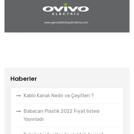
Haberler
Kablo Kanalı Nedir ve Çeşitleri ?
Babacan Plastik 2022 Fiyat listesi
Yayınladı