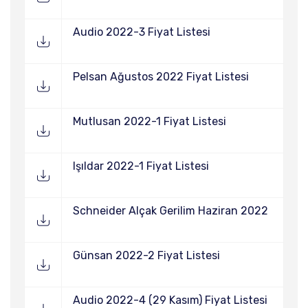
Audio 2022-3 Fiyat Listesi
Pelsan Ağustos 2022 Fiyat Listesi
Mutlusan 2022-1 Fiyat Listesi
Işıldar 2022-1 Fiyat Listesi
Schneider Alçak Gerilim Haziran 2022
Günsan 2022-2 Fiyat Listesi
Audio 2022-4 (29 Kasım) Fiyat Listesi