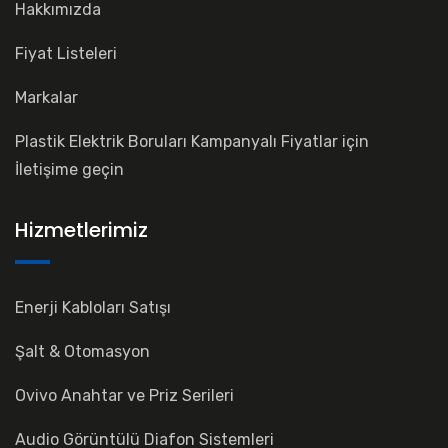
Hakkımızda
Fiyat Listeleri
Markalar
Plastik Elektrik Boruları Kampanyalı Fiyatlar için
İletişime geçin
Hizmetlerimiz
Enerji Kabloları Satışı
Şalt & Otomasyon
Ovivo Anahtar ve Priz Serileri
Audio Görüntülü Diafon Sistemleri