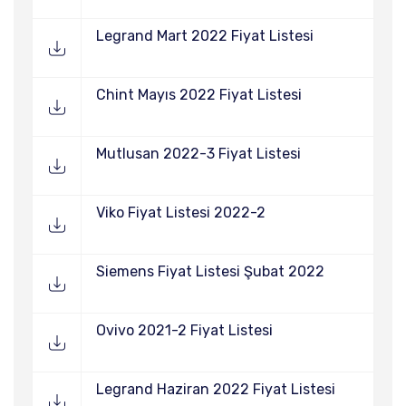
Legrand Mart 2022 Fiyat Listesi
Chint Mayıs 2022 Fiyat Listesi
Mutlusan 2022-3 Fiyat Listesi
Viko Fiyat Listesi 2022-2
Siemens Fiyat Listesi Şubat 2022
Ovivo 2021-2 Fiyat Listesi
Legrand Haziran 2022 Fiyat Listesi