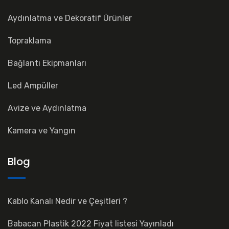
Aydınlatma ve Dekoratif Ürünler
Topraklama
Bağlantı Ekipmanları
Led Ampüller
Avize ve Aydınlatma
Kamera ve Yangın
Blog
Kablo Kanalı Nedir ve Çeşitleri ?
Babacan Plastik 2022 Fiyat listesi Yayınladı