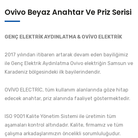
Ovivo Beyaz Anahtar Ve Priz Serisi
GENÇ ELEKTRİK AYDINLATMA & OVİVO ELEKTRİK
2017 yılından itibaren artarak devam eden bayiliğimiz
ile Genç Elektrik Aydınlatma Ovivo elektriğin Samsun ve
Karadeniz bölgesindeki ilk bayilerindendir.
OVİVO ELECTRİC, tüm kullanım alanlarında göze hitap
edecek anahtar, priz alanında faaliyet göstermektedir.
ISO 9001 Kalite Yönetim Sistemi ile üretimin tüm
aşamaları kontrol altındadır. Kalite, firmamız ve tüm
çalışma arkadaşlarımızın öncelikli sorumluluğudur.