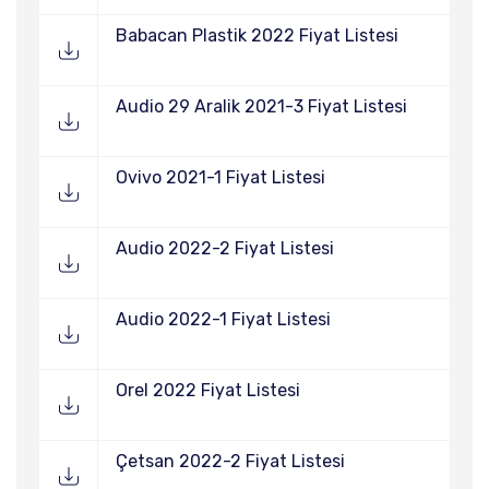
Babacan Plastik 2022 Fiyat Listesi
Audio 29 Aralik 2021-3 Fiyat Listesi
Ovivo 2021-1 Fiyat Listesi
Audio 2022-2 Fiyat Listesi
Audio 2022-1 Fiyat Listesi
Orel 2022 Fiyat Listesi
Çetsan 2022-2 Fiyat Listesi