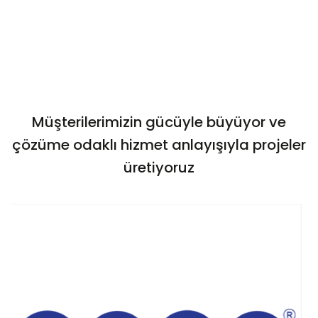
Müşterilerimizin gücüyle büyüyor ve
çözüme odaklı hizmet anlayışıyla projeler
üretiyoruz