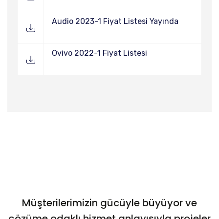
Audio 2023-1 Fiyat Listesi Yayında
Ovivo 2022-1 Fiyat Listesi
Müşterilerimizin gücüyle büyüyor ve
çözüme odaklı hizmet anlayışıyla projeler