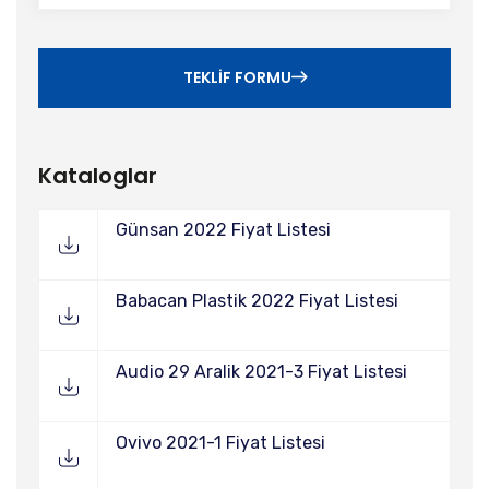
TEKLIF FORMU
Kataloglar
Günsan 2022 Fiyat Listesi
Babacan Plastik 2022 Fiyat Listesi
Audio 29 Aralik 2021-3 Fiyat Listesi
Ovivo 2021-1 Fiyat Listesi