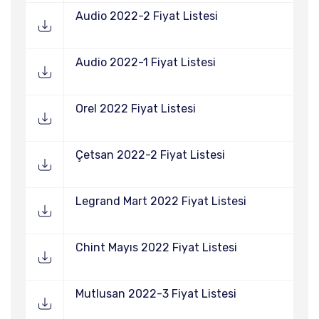
Audio 2022-2 Fiyat Listesi
Audio 2022-1 Fiyat Listesi
Orel 2022 Fiyat Listesi
Çetsan 2022-2 Fiyat Listesi
Legrand Mart 2022 Fiyat Listesi
Chint Mayıs 2022 Fiyat Listesi
Mutlusan 2022-3 Fiyat Listesi