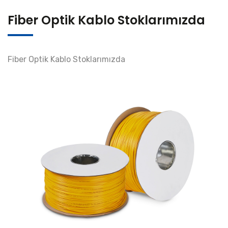
Fiber Optik Kablo Stoklarımızda
Fiber Optik Kablo Stoklarımızda