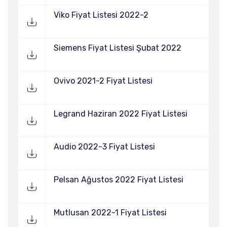
Viko Fiyat Listesi 2022-2
Siemens Fiyat Listesi Şubat 2022
Ovivo 2021-2 Fiyat Listesi
Legrand Haziran 2022 Fiyat Listesi
Audio 2022-3 Fiyat Listesi
Pelsan Ağustos 2022 Fiyat Listesi
Mutlusan 2022-1 Fiyat Listesi