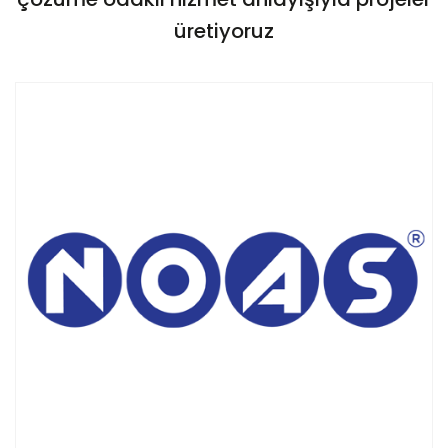
üretiyoruz