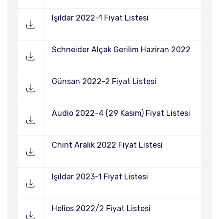
Işıldar 2022-1 Fiyat Listesi
Schneider Alçak Gerilim Haziran 2022
Günsan 2022-2 Fiyat Listesi
Audio 2022-4 (29 Kasım) Fiyat Listesi
Chint Aralık 2022 Fiyat Listesi
Işıldar 2023-1 Fiyat Listesi
Helios 2022/2 Fiyat Listesi