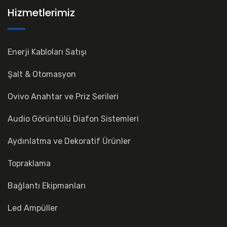
Hizmetlerimiz
Enerji Kabloları Satışı
Şalt & Otomasyon
Ovivo Anahtar ve Priz Serileri
Audio Görüntülü Diafon Sistemleri
Aydınlatma ve Dekoratif Ürünler
Topraklama
Bağlantı Ekipmanları
Led Ampüller