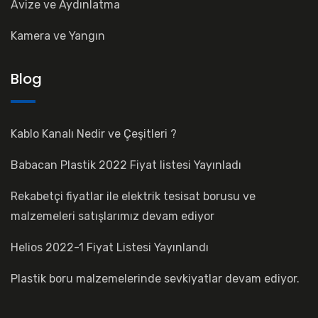
Avize ve Aydınlatma
Kamera ve Yangın
Blog
Kablo Kanalı Nedir ve Çeşitleri ?
Babacan Plastik 2022 Fiyat listesi Yayınladı
Rekabetçi fiyatlar ile elektrik tesisat borusu ve
malzemeleri satışlarımız devam ediyor
Helios 2022-1 Fiyat Listesi Yayınlandı
Plastik boru malzemelerinde sevkiyatlar devam ediyor.