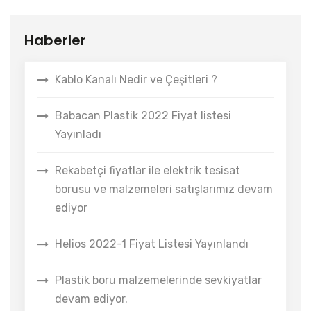
Haberler
Kablo Kanalı Nedir ve Çeşitleri ?
Babacan Plastik 2022 Fiyat listesi
Yayınladı
Rekabetçi fiyatlar ile elektrik tesisat
borusu ve malzemeleri satışlarımız devam
ediyor
Helios 2022-1 Fiyat Listesi Yayınlandı
Plastik boru malzemelerinde sevkiyatlar
devam ediyor.