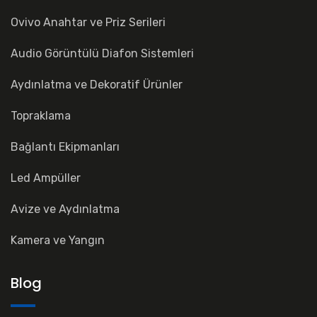
Ovivo Anahtar ve Priz Serileri
Audio Görüntülü Diafon Sistemleri
Aydınlatma ve Dekoratif Ürünler
Topraklama
Bağlantı Ekipmanları
Led Ampüller
Avize ve Aydınlatma
Kamera ve Yangın
Blog