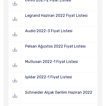
Ovivo 2021-2 Fiyat Listesi
Legrand Haziran 2022 Fiyat Listesi
Audio 2022-3 Fiyat Listesi
Pelsan Ağustos 2022 Fiyat Listesi
Mutlusan 2022-1 Fiyat Listesi
Işıldar 2022-1 Fiyat Listesi
Schneider Alçak Gerilim Haziran 2022