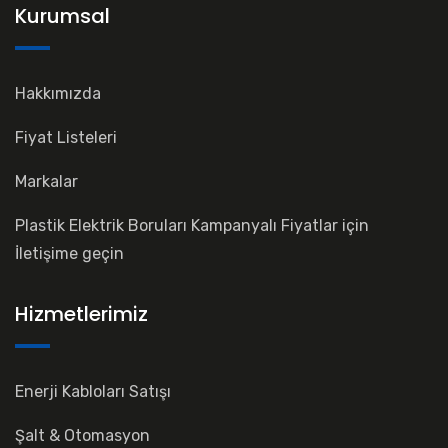
Kurumsal
Hakkımızda
Fiyat Listeleri
Markalar
Plastik Elektrik Boruları Kampanyalı Fiyatlar için
İletişime geçin
Hizmetlerimiz
Enerji Kabloları Satışı
Şalt & Otomasyon