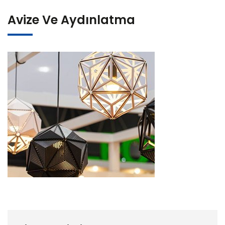
Avize Ve Aydınlatma