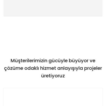
Müşterilerimizin gücüyle büyüyor ve
çözüme odaklı hizmet anlayışıyla projeler
üretiyoruz