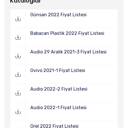
Kataloglar
Günsan 2022 Fiyat Listesi
Babacan Plastik 2022 Fiyat Listesi
Audio 29 Aralik 2021-3 Fiyat Listesi
Ovivo 2021-1 Fiyat Listesi
Audio 2022-2 Fiyat Listesi
Audio 2022-1 Fiyat Listesi
Orel 2022 Fiyat Listesi