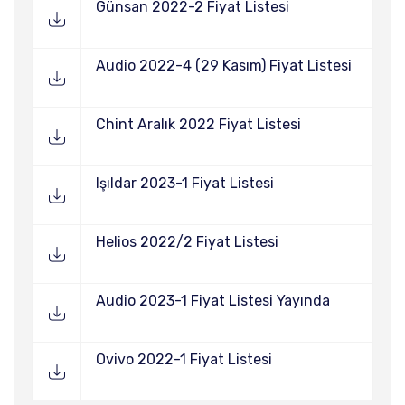
Günsan 2022-2 Fiyat Listesi
Audio 2022-4 (29 Kasım) Fiyat Listesi
Chint Aralık 2022 Fiyat Listesi
Işıldar 2023-1 Fiyat Listesi
Helios 2022/2 Fiyat Listesi
Audio 2023-1 Fiyat Listesi Yayında
Ovivo 2022-1 Fiyat Listesi