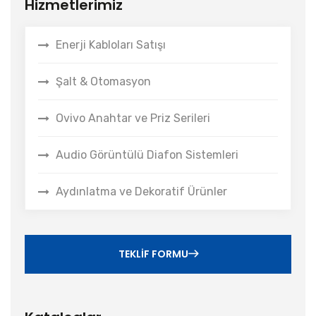
Hizmetlerimiz
Enerji Kabloları Satışı
Şalt & Otomasyon
Ovivo Anahtar ve Priz Serileri
Audio Görüntülü Diafon Sistemleri
Aydınlatma ve Dekoratif Ürünler
TEKLIF FORMU