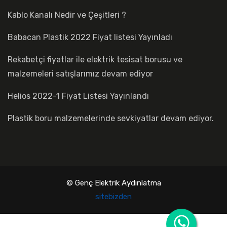
Kablo Kanalı Nedir ve Çeşitleri ?
Babacan Plastik 2022 Fiyat listesi Yayınladı
Rekabetçi fiyatlar ile elektrik tesisat borusu ve
malzemeleri satışlarımız devam ediyor
Helios 2022-1 Fiyat Listesi Yayınlandı
Plastik boru malzemelerinde sevkiyatlar devam ediyor.
© Genç Elektrik Aydınlatma
sitebizden