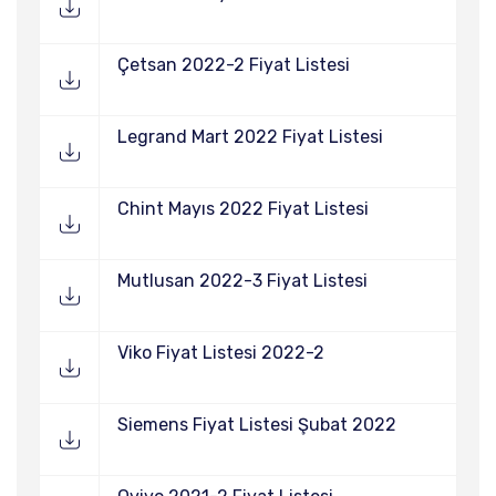
Çetsan 2022-2 Fiyat Listesi
Legrand Mart 2022 Fiyat Listesi
Chint Mayıs 2022 Fiyat Listesi
Mutlusan 2022-3 Fiyat Listesi
Viko Fiyat Listesi 2022-2
Siemens Fiyat Listesi Şubat 2022